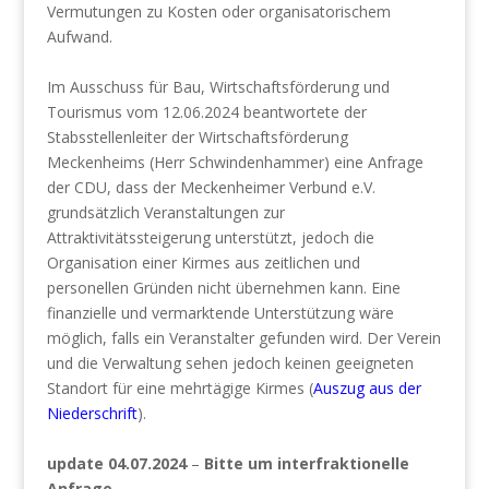
Vermutungen zu Kosten oder organisatorischem
Aufwand.
Im Ausschuss für Bau, Wirtschaftsförderung und
Tourismus vom 12.06.2024 beantwortete der
Stabsstellenleiter der Wirtschaftsförderung
Meckenheims (Herr Schwindenhammer) eine Anfrage
der CDU, dass der Meckenheimer Verbund e.V.
grundsätzlich Veranstaltungen zur
Attraktivitätssteigerung unterstützt, jedoch die
Organisation einer Kirmes aus zeitlichen und
personellen Gründen nicht übernehmen kann. Eine
finanzielle und vermarktende Unterstützung wäre
möglich, falls ein Veranstalter gefunden wird. Der Verein
und die Verwaltung sehen jedoch keinen geeigneten
Standort für eine mehrtägige Kirmes (
Auszug aus der
Niederschrift
).
update 04.07.2024
–
Bitte um interfraktionelle
Anfrage