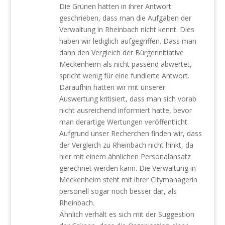
Die Grünen hatten in ihrer Antwort
geschrieben, dass man die Aufgaben der
Verwaltung in Rheinbach nicht kennt. Dies
haben wir lediglich aufgegriffen. Dass man
dann den Vergleich der Bürgerinitiative
Meckenheim als nicht passend abwertet,
spricht wenig für eine fundierte Antwort.
Daraufhin hatten wir mit unserer
Auswertung kritisiert, dass man sich vorab
nicht ausreichend informiert hatte, bevor
man derartige Wertungen veröffentlicht.
Aufgrund unser Recherchen finden wir, dass
der Vergleich zu Rheinbach nicht hinkt, da
hier mit einem ähnlichen Personalansatz
gerechnet werden kann. Die Verwaltung in
Meckenheim steht mit ihrer Citymanagerin
personell sogar noch besser dar, als
Rheinbach.
Ähnlich verhält es sich mit der Suggestion