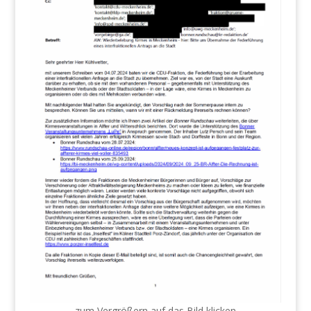
zum Vergrößern auf das Bild klicken