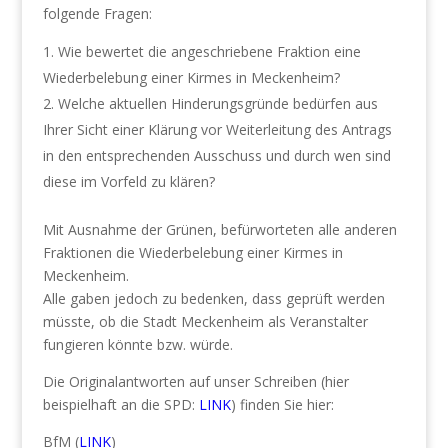
folgende Fragen:
Wie bewertet die angeschriebene Fraktion eine
Wiederbelebung einer Kirmes in Meckenheim?
Welche aktuellen Hinderungsgründe bedürfen aus
Ihrer Sicht einer Klärung vor Weiterleitung des Antrags
in den entsprechenden Ausschuss und durch wen sind
diese im Vorfeld zu klären?
Mit Ausnahme der Grünen, befürworteten alle anderen
Fraktionen die Wiederbelebung einer Kirmes in
Meckenheim.
Alle gaben jedoch zu bedenken, dass geprüft werden
müsste, ob die Stadt Meckenheim als Veranstalter
fungieren könnte bzw. würde.
Die Originalantworten auf unser Schreiben (hier
beispielhaft an die SPD:
LINK
) finden Sie hier:
BfM (
LINK
)