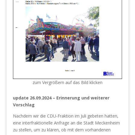
zum Vergrößern auf das Bild klicken
update 26.09.2024 – Erinnerung und weiterer
Vorschlag
Nachdem wir die CDU-Fraktion im Juli gebeten hatten,
eine interfraktionelle Anfrage an die Stadt Meckenheim
zu stellen, um zu klären, ob mit dem vorhandenen