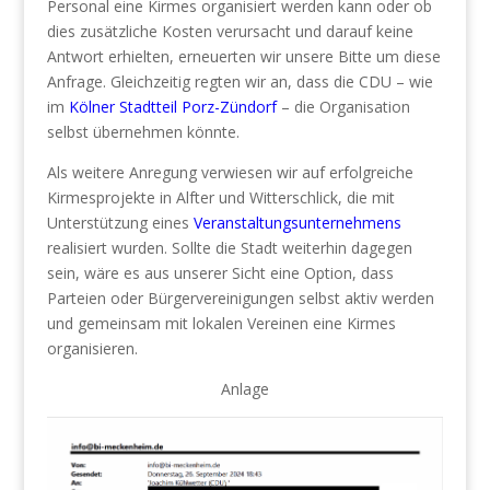
Personal eine Kirmes organisiert werden kann oder ob
dies zusätzliche Kosten verursacht und darauf keine
Antwort erhielten, erneuerten wir unsere Bitte um diese
Anfrage. Gleichzeitig regten wir an, dass die CDU – wie
im
Kölner Stadtteil Porz-Zündorf
– die Organisation
selbst übernehmen könnte.
Als weitere Anregung verwiesen wir auf erfolgreiche
Kirmesprojekte in Alfter und Witterschlick, die mit
Unterstützung eines
Veranstaltungsunternehmens
realisiert wurden. Sollte die Stadt weiterhin dagegen
sein, wäre es aus unserer Sicht eine Option, dass
Parteien oder Bürgervereinigungen selbst aktiv werden
und gemeinsam mit lokalen Vereinen eine Kirmes
organisieren.
Anlage