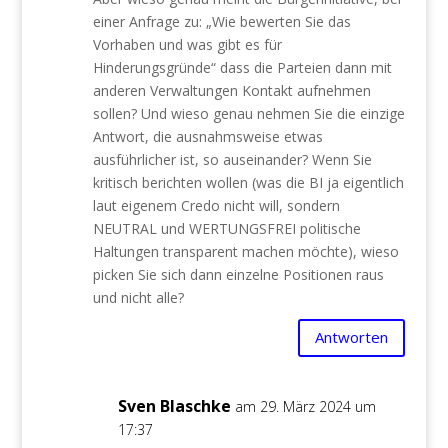
einer Anfrage zu: „Wie bewerten Sie das
Vorhaben und was gibt es für
Hinderungsgründe“ dass die Parteien dann mit
anderen Verwaltungen Kontakt aufnehmen
sollen? Und wieso genau nehmen Sie die einzige
Antwort, die ausnahmsweise etwas
ausführlicher ist, so auseinander? Wenn Sie
kritisch berichten wollen (was die BI ja eigentlich
laut eigenem Credo nicht will, sondern
NEUTRAL und WERTUNGSFREI politische
Haltungen transparent machen möchte), wieso
picken Sie sich dann einzelne Positionen raus
und nicht alle?
Antworten
Sven Blaschke
am 29. März 2024 um
17:37