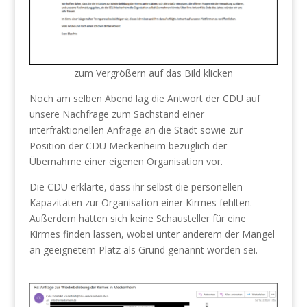
zum Vergrößern auf das Bild klicken
Noch am selben Abend lag die Antwort der CDU auf
unsere Nachfrage zum Sachstand einer
interfraktionellen Anfrage an die Stadt sowie zur
Position der CDU Meckenheim bezüglich der
Übernahme einer eigenen Organisation vor.
Die CDU erklärte, dass ihr selbst die personellen
Kapazitäten zur Organisation einer Kirmes fehlten.
Außerdem hätten sich keine Schausteller für eine
Kirmes finden lassen, wobei unter anderem der Mangel
an geeignetem Platz als Grund genannt worden sei.