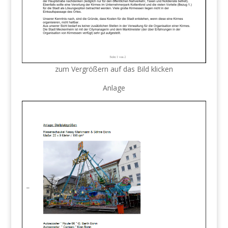
zum Vergrößern auf das Bild klicken
Anlage