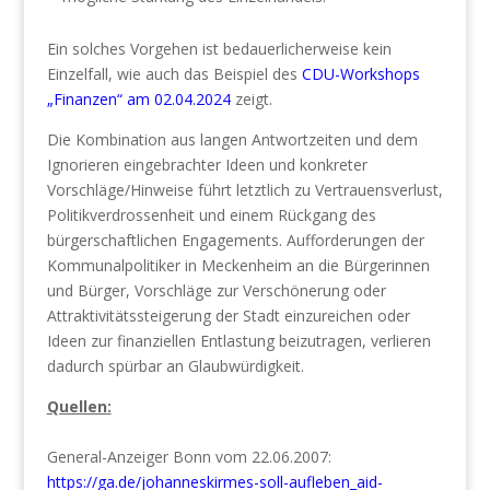
Ein solches Vorgehen ist bedauerlicherweise kein
Einzelfall, wie auch das Beispiel des
CDU-Workshops
„Finanzen“ am 02.04.2024
zeigt.
Die Kombination aus langen Antwortzeiten und dem
Ignorieren eingebrachter Ideen und konkreter
Vorschläge/Hinweise führt letztlich zu Vertrauensverlust,
Politikverdrossenheit und einem Rückgang des
bürgerschaftlichen Engagements. Aufforderungen der
Kommunalpolitiker in Meckenheim an die Bürgerinnen
und Bürger, Vorschläge zur Verschönerung oder
Attraktivitätssteigerung der Stadt einzureichen oder
Ideen zur finanziellen Entlastung beizutragen, verlieren
dadurch spürbar an Glaubwürdigkeit.
Quellen:
General-Anzeiger Bonn vom 22.06.2007:
https://ga.de/johanneskirmes-soll-aufleben_aid-