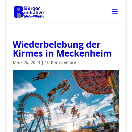
Wiederbelebung der
Kirmes in Meckenheim
März 26, 2024
|
10 Kommentare