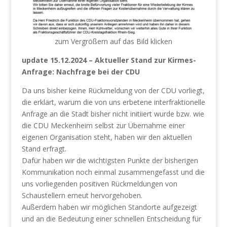
zum Vergrößern auf das Bild klicken
update 15.12.2024 – Aktueller Stand zur Kirmes-
Anfrage: Nachfrage bei der CDU
Da uns bisher keine Rückmeldung von der CDU vorliegt,
die erklärt, warum die von uns erbetene interfraktionelle
Anfrage an die Stadt bisher nicht initiiert wurde bzw. wie
die CDU Meckenheim selbst zur Übernahme einer
eigenen Organisation steht, haben wir den aktuellen
Stand erfragt.
Dafür haben wir die wichtigsten Punkte der bisherigen
Kommunikation noch einmal zusammengefasst und die
uns vorliegenden positiven Rückmeldungen von
Schaustellern erneut hervorgehoben.
Außerdem haben wir möglichen Standorte aufgezeigt
und an die Bedeutung einer schnellen Entscheidung für