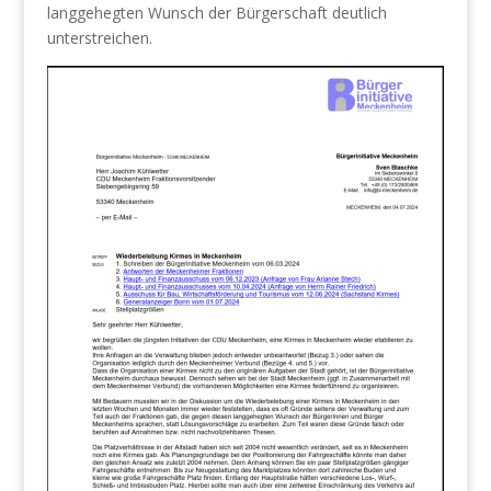
langgehegten Wunsch der Bürgerschaft deutlich
unterstreichen.