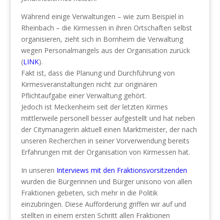
Während einige Verwaltungen – wie zum Beispiel in
Rheinbach – die Kirmessen in ihren Ortschaften selbst
organisieren, zieht sich in Bornheim die Verwaltung
wegen Personalmangels aus der Organisation zurück
(
LINK
).
Fakt ist, dass die Planung und Durchführung von
Kirmesveranstaltungen nicht zur originären
Pflichtaufgabe einer Verwaltung gehört.
Jedoch ist Meckenheim seit der letzten Kirmes
mittlerweile personell besser aufgestellt und hat neben
der Citymanagerin aktuell einen Marktmeister, der nach
unseren Recherchen in seiner Vorverwendung bereits
Erfahrungen mit der Organisation von Kirmessen hat.
In unseren
Interviews mit den Fraktionsvorsitzenden
wurden die Bürgerinnen und Bürger unisono von allen
Fraktionen gebeten, sich mehr in die Politik
einzubringen. Diese Aufforderung griffen wir auf und
stellten in einem ersten Schritt allen Fraktionen