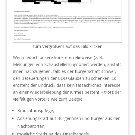
zum Vergrößern auf das Bild klicken
Wenn jedoch unsere konkreten Hinweise (z. B.
Meldungen von Schaustellern) ignoriert werden, anstatt
ihnen nachzugehen, fällt es der Bürgerschaft schwer,
den Beteuerungen der CDU Glauben zu schenken. Es
entsteht der Eindruck, dass kein tatsächliches Interesse
an einer Wiederbelebung der Kirmes besteht – trotz der
vielfältigen Vorteile wie zum Beispiel:
Brauchtumspflege,
Anziehungskraft auf Bürgerinnen und Bürger aus den
Nachbarorten,
mögliche Stärkung des Einzelhandels.