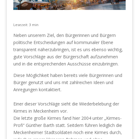
Lesezeit: 3 min
Neben unserem Ziel, den Bürgerinnen und Bürgern
politische Entscheidungen auf kommunaler Ebene
transparent näherzubringen, ist es uns ebenso wichtig,
gute Vorschläge aus der Bürgerschaft aufzunehmen
und in die entsprechenden Ausschüsse einzubringen.
Diese Möglichkeit haben bereits viele Bürgerinnen und
Bürger genutzt und uns mit zahlreichen Ideen und
Anregungen kontaktiert.
Einer dieser Vorschläge sieht die Wiederbelebung der
Kirmes in Meckenheim vor.
Die letzte große Kirmes fand hier 2004 unter „Kirmes-
Profi“ Günther Barth statt. Seitdem führen lediglich die
Meckenheimer Stadtsoldaten noch eine Kirmes durch,