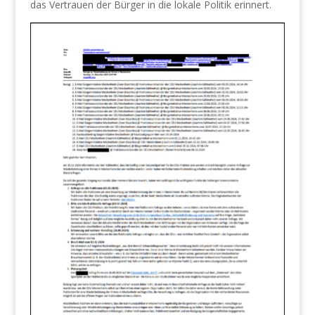
das Vertrauen der Bürger in die lokale Politik erinnert.