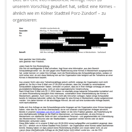
unserem Vorschlag geäußert hat, selbst eine Kirmes –
ähnlich wie im Kölner Stadtteil Porz-Zündorf – zu
organisieren: