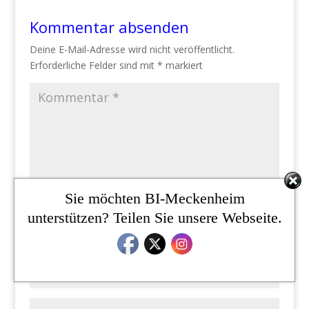
Kommentar absenden
Deine E-Mail-Adresse wird nicht veröffentlicht.
Erforderliche Felder sind mit
*
markiert
Sie möchten BI-Meckenheim
unterstützen? Teilen Sie unsere Webseite.