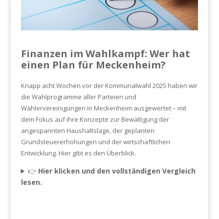
Finanzen im Wahlkampf: Wer hat
einen Plan für Meckenheim?
Knapp acht Wochen vor der Kommunalwahl 2025 haben wir
die Wahlprogramme aller Parteien und
Wählervereinigungen in Meckenheim ausgewertet – mit
dem Fokus auf ihre Konzepte zur Bewältigung der
angespannten Haushaltslage, der geplanten
Grundsteuererhöhungen und der wirtschaftlichen
Entwicklung. Hier gibt es den Überblick.
👉
Hier klicken und den vollständigen Vergleich
lesen.