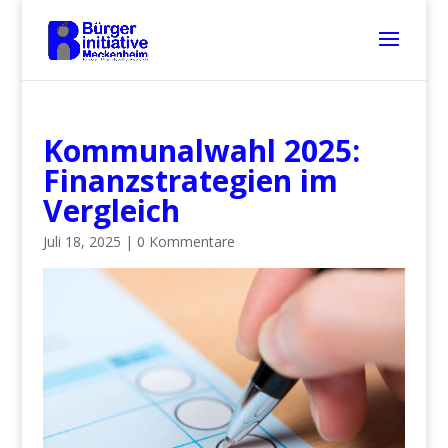
Kommunalwahl 2025:
Finanzstrategien im
Vergleich
Juli 18, 2025
|
0 Kommentare