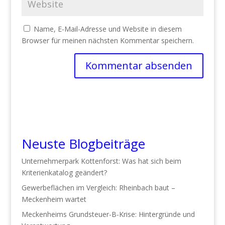
Name, E-Mail-Adresse und Website in diesem
Browser für meinen nächsten Kommentar speichern.
Neuste Blogbeiträge
Unternehmerpark Kottenforst: Was hat sich beim
Kriterienkatalog geändert?
Gewerbeflächen im Vergleich: Rheinbach baut –
Meckenheim wartet
Meckenheims Grundsteuer-B-Krise: Hintergründe und